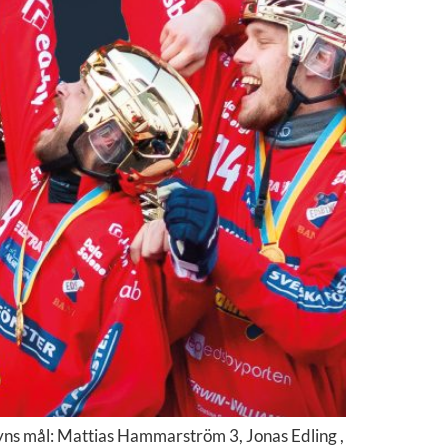
yns mål: Mattias Hammarström 3, Jonas Edling ,