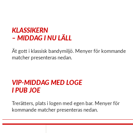
KLASSIKERN
– MIDDAG I NU LÄLL
Ät gott i klassisk bandymiljö. Menyer för kommande
matcher presenteras nedan.
VIP-MIDDAG MED LOGE
I PUB JOE
Trerätters, plats i logen med egen bar. Menyer för
kommande matcher presenteras nedan.