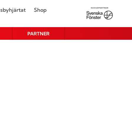
sbyhjärtat
Shop
PARTNER