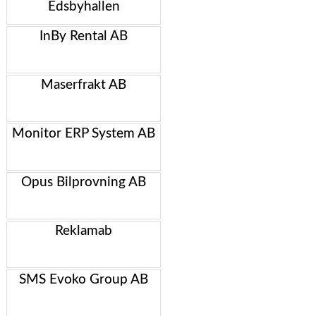
Edsbyhallen
InBy Rental AB
Maserfrakt AB
Monitor ERP System AB
Opus Bilprovning AB
Reklamab
SMS Evoko Group AB