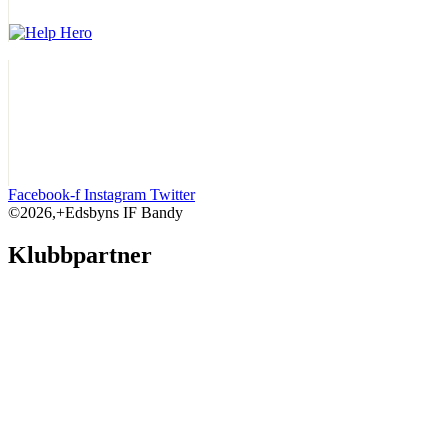
Facebook-f
Instagram
Twitter
©2026,+Edsbyns IF Bandy
Klubbpartner