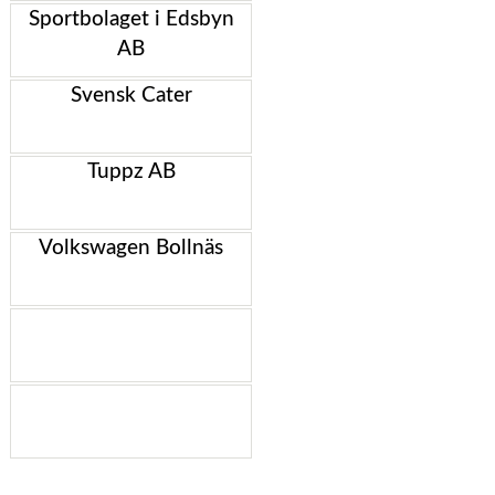
Sportbolaget i Edsbyn
AB
Svensk Cater
Tuppz AB
Volkswagen Bollnäs