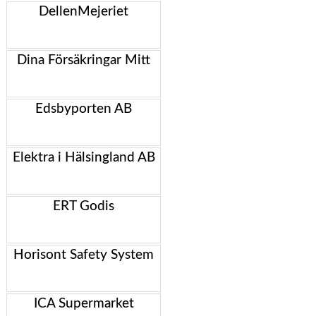
DellenMejeriet
Dina Försäkringar Mitt
Edsbyporten AB
Elektra i Hälsingland AB
ERT Godis
Horisont Safety System
ICA Supermarket