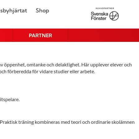
sbyhjärtat
Shop
PARTNER
 öppenhet, omtanke och delaktighet. Här upplever elever och
 och förberedda för vidare studier eller arbete.
itspelare.
. Praktisk träning kombineras med teori och ordinarie skolämnen