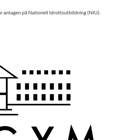
 antagen på Nationell Idrottsutbildning (NIU).