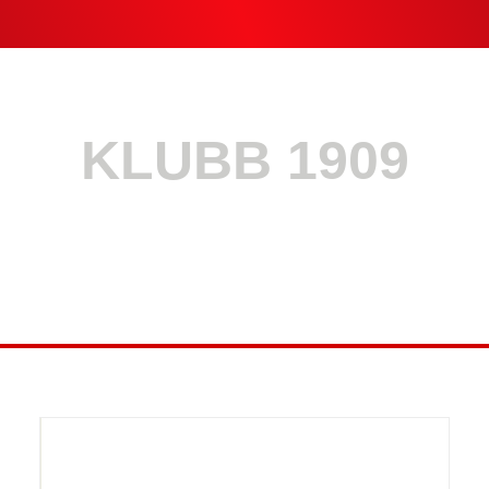
KLUBB 1909