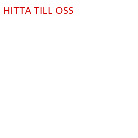
HITTA TILL OSS