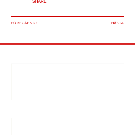
SHARE
FÖREGÅENDE
NÄSTA