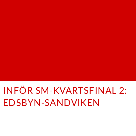
INFÖR SM-KVARTSFINAL 2:
EDSBYN-SANDVIKEN