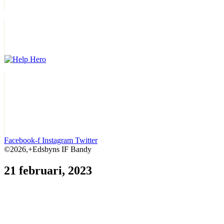
Facebook-f
Instagram
Twitter
©2026,+Edsbyns IF Bandy
21 februari, 2023