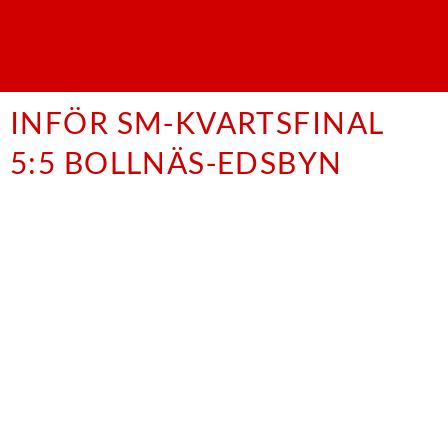
INFÖR SM-KVARTSFINAL
5:5 BOLLNÄS-EDSBYN