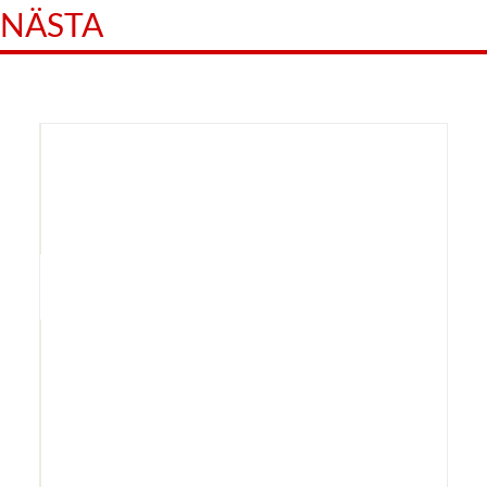
NÄSTA