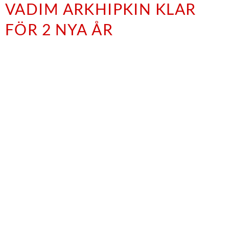
VADIM ARKHIPKIN KLAR
FÖR 2 NYA ÅR