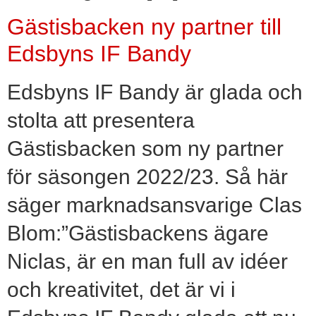
Gästisbacken ny partner till
Edsbyns IF Bandy
Edsbyns IF Bandy är glada och
stolta att presentera
Gästisbacken som ny partner
för säsongen 2022/23. Så här
säger marknadsansvarige Clas
Blom:”Gästisbackens ägare
Niclas, är en man full av idéer
och kreativitet, det är vi i