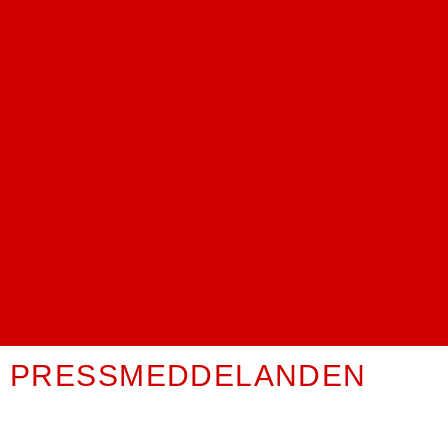
PRESSMEDDELANDEN