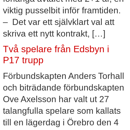
viktig pusselbit inför framtiden.
– Det var ett självklart val att
skriva ett nytt kontrakt, […]
Två spelare från Edsbyn i
P17 trupp
Förbundskapten Anders Torhall
och biträdande förbundskapten
Ove Axelsson har valt ut 27
talangfulla spelare som kallats
till en lägerdag i Örebro den 4