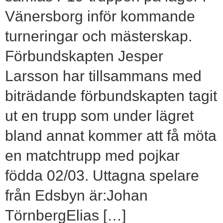
Vänersborg inför kommande
turneringar och mästerskap.
Förbundskapten Jesper
Larsson har tillsammans med
biträdande förbundskapten tagit
ut en trupp som under lägret
bland annat kommer att få möta
en matchtrupp med pojkar
födda 02/03. Uttagna spelare
från Edsbyn är:Johan
TörnbergElias […]