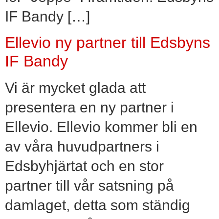
IF Bandy […]
Ellevio ny partner till Edsbyns
IF Bandy
Vi är mycket glada att
presentera en ny partner i
Ellevio. Ellevio kommer bli en
av våra huvudpartners i
Edsbyhjärtat och en stor
partner till vår satsning på
damlaget, detta som ständig