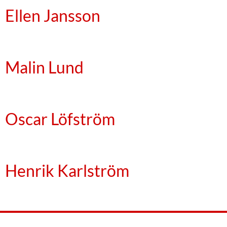
Ellen Jansson
Malin Lund
Oscar Löfström
Henrik Karlström