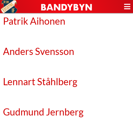
Patrik Aihonen
Anders Svensson
Lennart Ståhlberg
Gudmund Jernberg