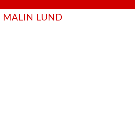
MALIN LUND