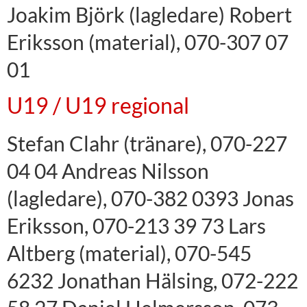
Joakim Björk (lagledare) Robert
Eriksson (material), 070-307 07
01
U19 / U19 regional
Stefan Clahr (tränare), 070-227
04 04 Andreas Nilsson
(lagledare), 070-382 0393 Jonas
Eriksson, 070-213 39 73 Lars
Altberg (material), 070-545
6232 Jonathan Hälsing, 072-222