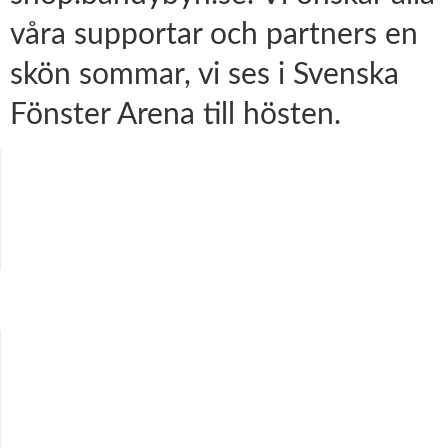
våra supportar och partners en
skön sommar, vi ses i Svenska
Fönster Arena till hösten.