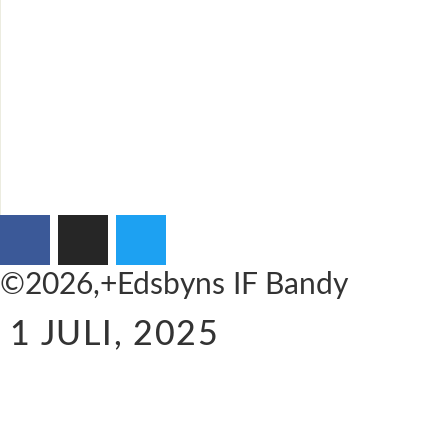
©2026,+Edsbyns IF Bandy
1 JULI, 2025