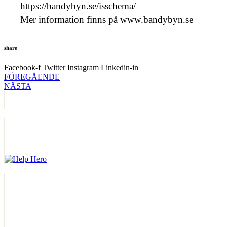
https://bandybyn.se/isschema/
Mer information finns på www.bandybyn.se
share
Facebook-f
Twitter
Instagram
Linkedin-in
FÖREGÅENDE
NÄSTA