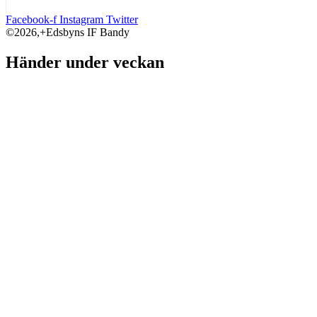
Facebook-f
Instagram
Twitter
©2026,+Edsbyns IF Bandy
Händer under veckan