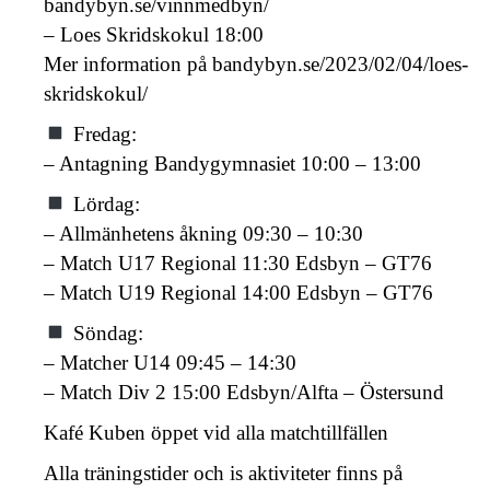
bandybyn.se/vinnmedbyn/
– Loes Skridskokul 18:00
Mer information på bandybyn.se/2023/02/04/loes-
skridskokul/
Fredag:
– Antagning Bandygymnasiet 10:00 – 13:00
Lördag:
– Allmänhetens åkning 09:30 – 10:30
– Match U17 Regional 11:30 Edsbyn – GT76
– Match U19 Regional 14:00 Edsbyn – GT76
Söndag:
– Matcher U14 09:45 – 14:30
– Match Div 2 15:00 Edsbyn/Alfta – Östersund
Kafé Kuben öppet vid alla matchtillfällen
Alla träningstider och is aktiviteter finns på