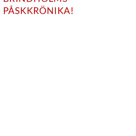
PÅSKKRÖNIKA!