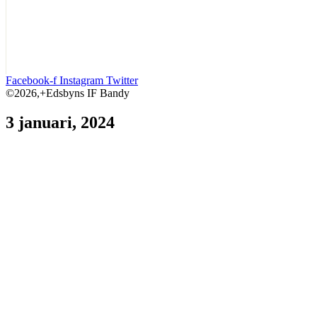
Facebook-f
Instagram
Twitter
©2026,+Edsbyns IF Bandy
3 januari, 2024