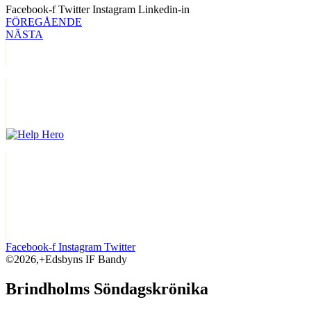
Facebook-f
Twitter
Instagram
Linkedin-in
FÖREGÅENDE
NÄSTA
Facebook-f
Instagram
Twitter
©2026,+Edsbyns IF Bandy
Brindholms Söndagskrönika