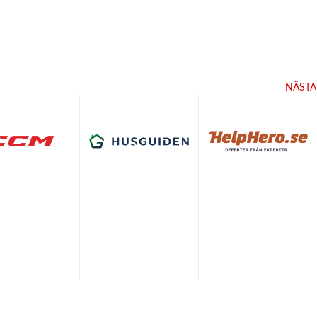
NÄSTA