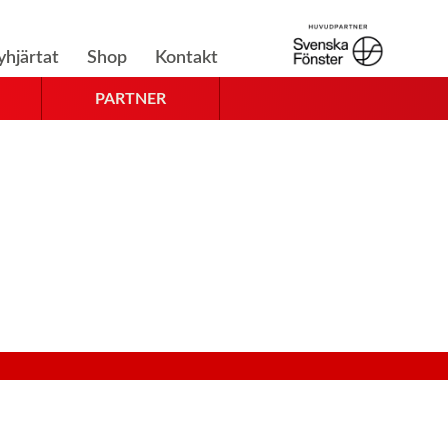
yhjärtat
Shop
Kontakt
PARTNER