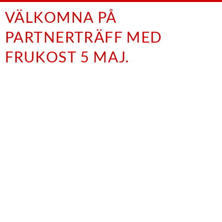
VÄLKOMNA PÅ
PARTNERTRÄFF MED
FRUKOST 5 MAJ.