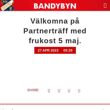
Välkomna på
Partnerträff med
frukost 5 maj.
27 APR 2023
08:29
SHARE