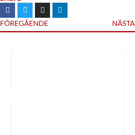
FÖREGÅENDE
NÄSTA