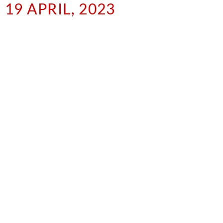
19 APRIL, 2023