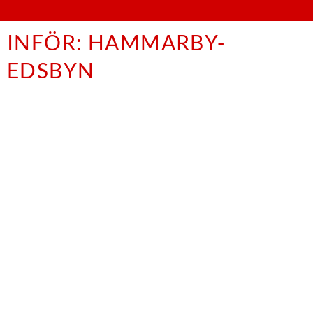
INFÖR: HAMMARBY-
EDSBYN