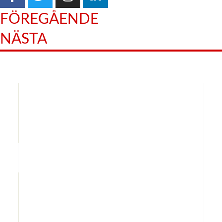
FÖREGÅENDE
NÄSTA