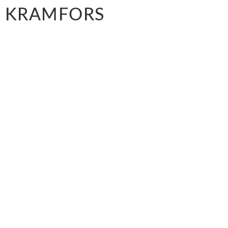
KRAMFORS