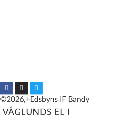
©2026,+Edsbyns IF Bandy
VÅGLUNDS EL I