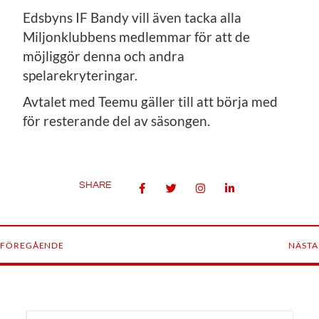
Edsbyns IF Bandy vill även tacka alla
Miljonklubbens medlemmar för att de
möjliggör denna och andra
spelarekryteringar.
Avtalet med Teemu gäller till att börja med
för resterande del av säsongen.
SHARE
FÖREGÅENDE
NÄSTA