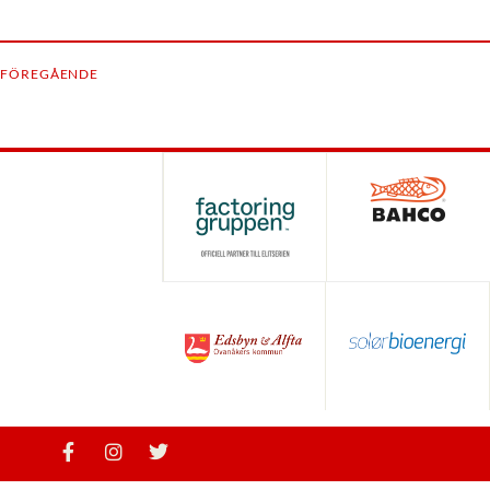
FÖREGÅENDE