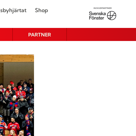
sbyhjärtat
Shop
PARTNER