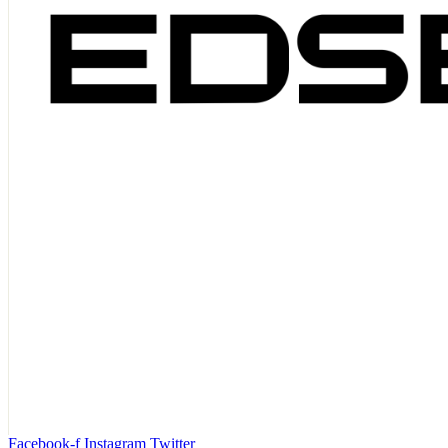
Facebook-f
Instagram
Twitter