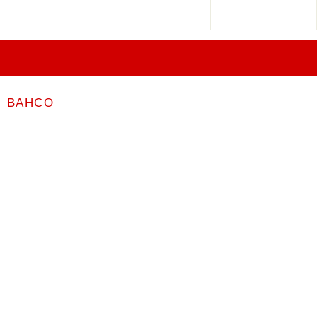
BAHCO