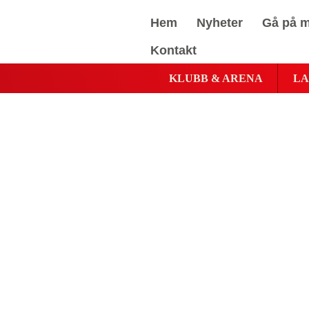
Hem
Nyheter
Gå på m
Kontakt
KLUBB & ARENA
LA