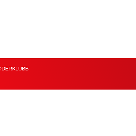
ODERKLUBB