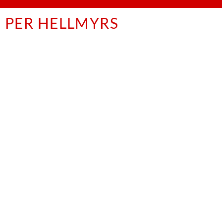
PER HELLMYRS