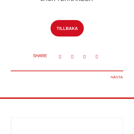
TILLBAKA
SHARE
NÄSTA