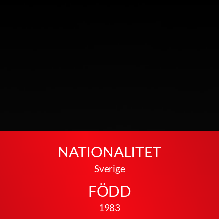
NATIONALITET
Sverige
FÖDD
1983