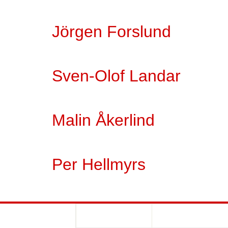
Jörgen Forslund
Sven-Olof Landar
Malin Åkerlind
Per Hellmyrs