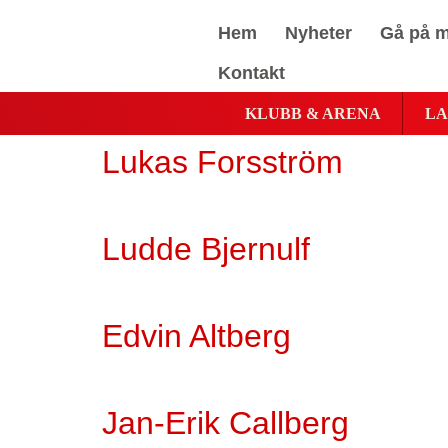
Hem
Nyheter
Gå på m
Kontakt
KLUBB & ARENA
LA
Lukas Forsström
Ludde Bjernulf
Edvin Altberg
Jan-Erik Callberg