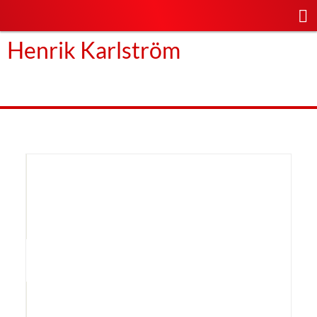
Henrik Karlström