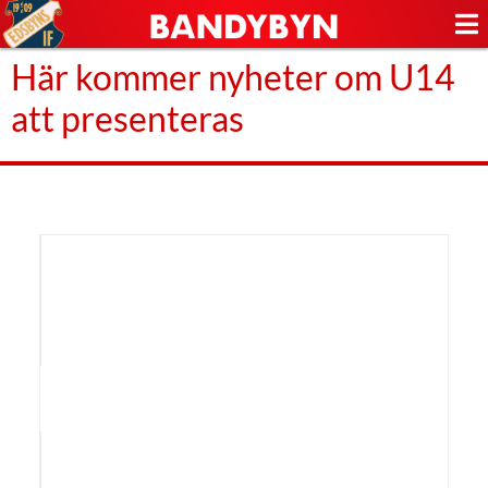
Här kommer nyheter om U14
att presenteras