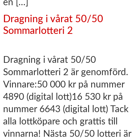
en […]
Dragning i vårat 50/50
Sommarlotteri 2
Dragning i vårat 50/50
Sommarlotteri 2 är genomförd.
Vinnare:50 000 kr på nummer
4890 (digital lott)16 530 kr på
nummer 6643 (digital lott) Tack
alla lottköpare och grattis till
vinnarna! Nästa 50/50 lotteri är