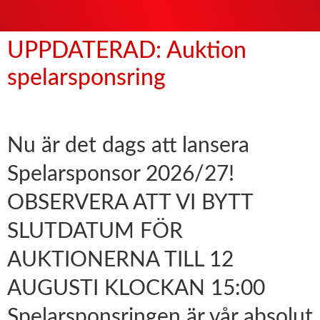
UPPDATERAD: Auktion
spelarsponsring
Nu är det dags att lansera
Spelarsponsor 2026/27!
OBSERVERA ATT VI BYTT
SLUTDATUM FÖR
AUKTIONERNA TILL 12
AUGUSTI KLOCKAN 15:00
Spelarsponsringen är vår absolut