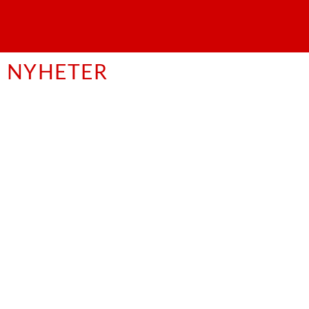
NYHETER