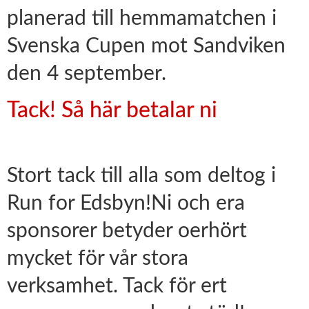
planerad till hemmamatchen i
Svenska Cupen mot Sandviken
den 4 september.
Tack! Så här betalar ni
Stort tack till alla som deltog i
Run for Edsbyn!Ni och era
sponsorer betyder oerhört
mycket för vår stora
verksamhet. Tack för ert