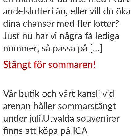
andelslotteri än, eller vill du öka
dina chanser med fler lotter?
Just nu har vi några få lediga
nummer, så passa på […]
Stängt för sommaren!
Vår butik och vårt kansli vid
arenan håller sommarstängt
under juli.Utvalda souvenirer
finns att köpa på ICA