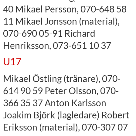
40 Mikael Persson, 070-648 58
11 Mikael Jonsson (material),
070-690 05-91 Richard
Henriksson, 073-651 10 37
U17
Mikael Östling (tränare), 070-
614 90 59 Peter Olsson, 070-
366 35 37 Anton Karlsson
Joakim Björk (lagledare) Robert
Eriksson (material), 070-307 07