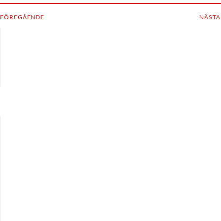
FÖREGÅENDE
NÄSTA