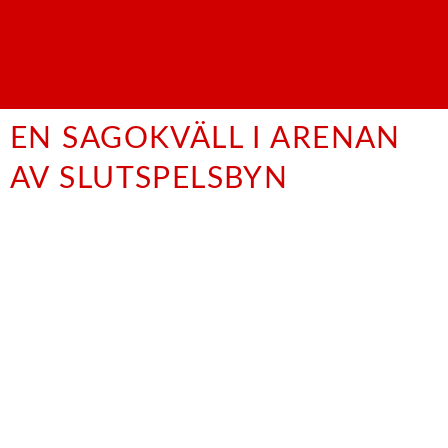
EN SAGOKVÄLL I ARENAN
AV SLUTSPELSBYN