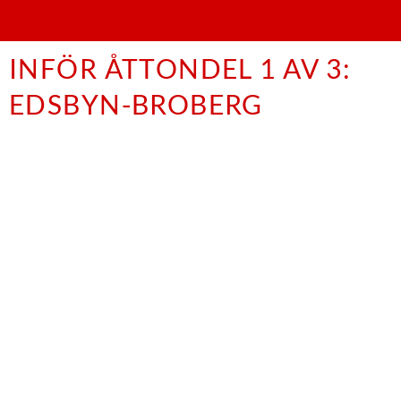
INFÖR ÅTTONDEL 1 AV 3:
EDSBYN-BROBERG