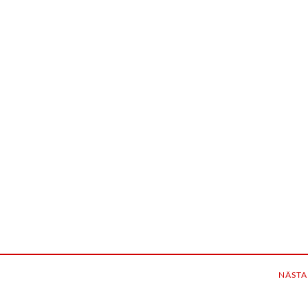
NÄSTA