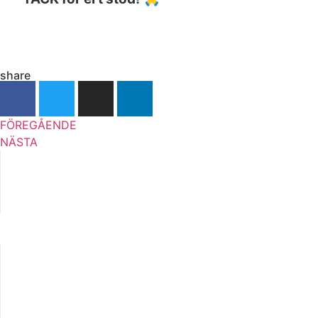
share
FÖREGÅENDE
NÄSTA