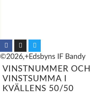
©2026,+Edsbyns IF Bandy
VINSTNUMMER OCH
VINSTSUMMA I
KVÄLLENS 50/50