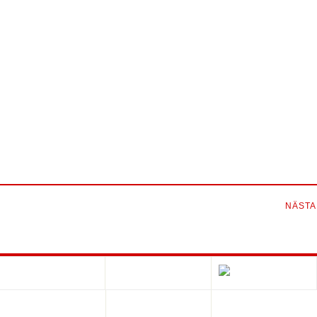
NÄSTA