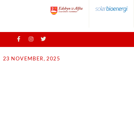
23 NOVEMBER, 2025