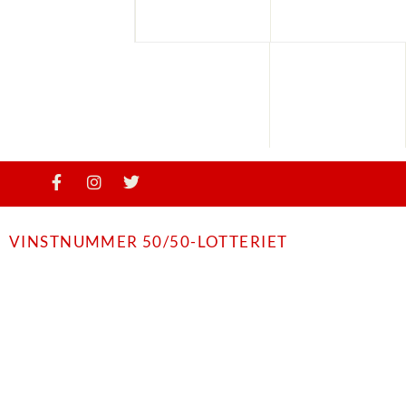
VINSTNUMMER 50/50-LOTTERIET