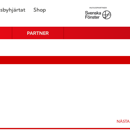
sbyhjärtat
Shop
PARTNER
NÄSTA