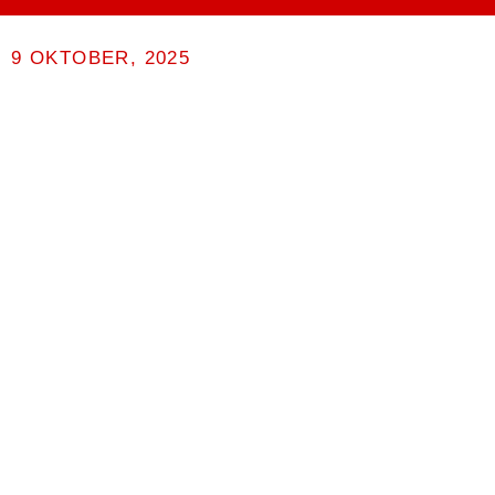
9 OKTOBER, 2025