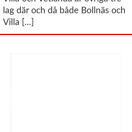
lag där och då både Bollnäs och
Villa […]