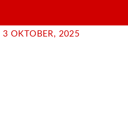
3 OKTOBER, 2025