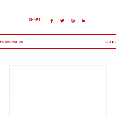
SHARE
FÖREGÅENDE
NÄSTA