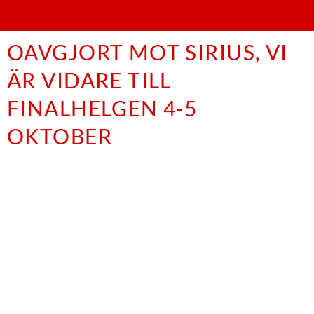
OAVGJORT MOT SIRIUS, VI
ÄR VIDARE TILL
FINALHELGEN 4-5
OKTOBER